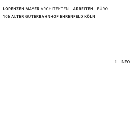
LORENZEN MAYER
ARCHITEKTEN
ARBEITEN
BÜRO
106 ALTER GÜTERBAHNHOF EHRENFELD KÖLN
1
INFO