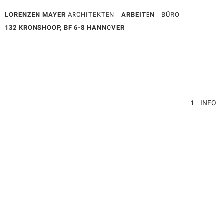
LORENZEN MAYER
ARCHITEKTEN
ARBEITEN
BÜRO
132 KRONSHOOP, BF 6-8 HANNOVER
1
INFO