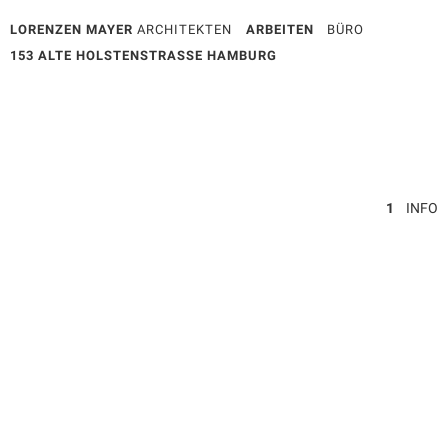
LORENZEN MAYER
ARCHITEKTEN
ARBEITEN
BÜRO
153 ALTE HOLSTENSTRASSE HAMBURG
1
INFO