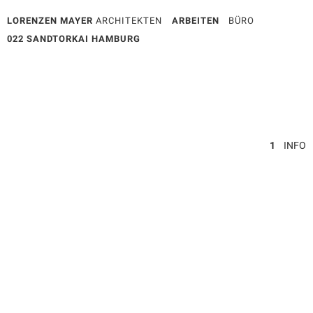
LORENZEN MAYER
ARCHITEKTEN
ARBEITEN
BÜRO
022 SANDTORKAI HAMBURG
1
INFO