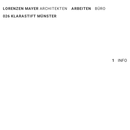
LORENZEN MAYER
ARCHITEKTEN
ARBEITEN
BÜRO
026 KLARASTIFT MÜNSTER
1
INFO