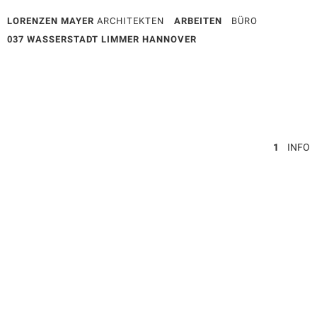
LORENZEN MAYER
ARCHITEKTEN
ARBEITEN
BÜRO
037 WASSERSTADT LIMMER HANNOVER
1
INFO