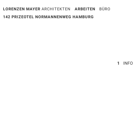
LORENZEN MAYER
ARCHITEKTEN
ARBEITEN
BÜRO
142 PRIZEOTEL NORMANNENWEG HAMBURG
1
INFO