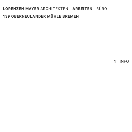
LORENZEN MAYER
ARCHITEKTEN
ARBEITEN
BÜRO
139 OBERNEULANDER MÜHLE BREMEN
1
INFO